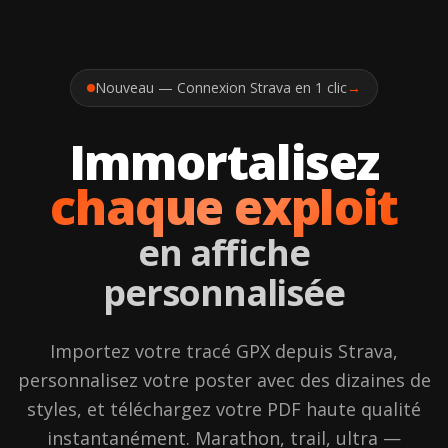
Nouveau — Connexion Strava en 1 clic
→
Immortalisez
chaque exploit
en affiche
personnalisée
Importez votre tracé GPX depuis Strava,
personnalisez votre poster avec des dizaines de
styles, et téléchargez votre PDF haute qualité
instantanément. Marathon, trail, ultra —