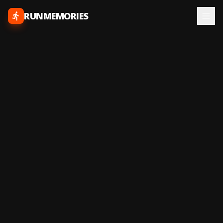
RUNMEMORIES